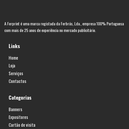
A Ferprint é uma marca registada da Ferbrás, Lda., empresa 100% Portuguesa
com mais de 25 anos de experiência no mercado publicitário.
Links
Home
Loja
Serviços
Contactos
Categorias
Banners
Expositores
Cartão de visita