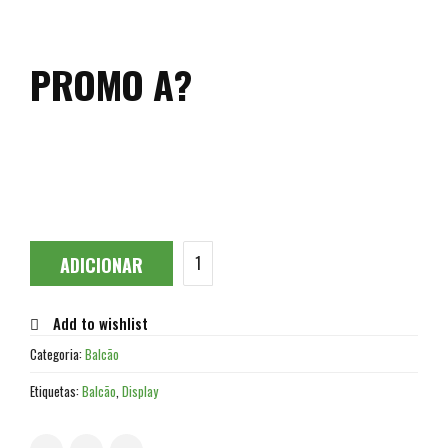
PROMO A?
ADICIONAR
Add to wishlist
Categoria:
Balcão
Etiquetas:
Balcão
,
Display