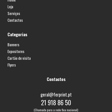
Loja
Serviços
Contactos
Categorias
Banners
Expositores
Cartão de visita
Flyers
Contactos
geral@ferprint.pt
21 918 86 50
(Chamada para a rede fixa nacional)