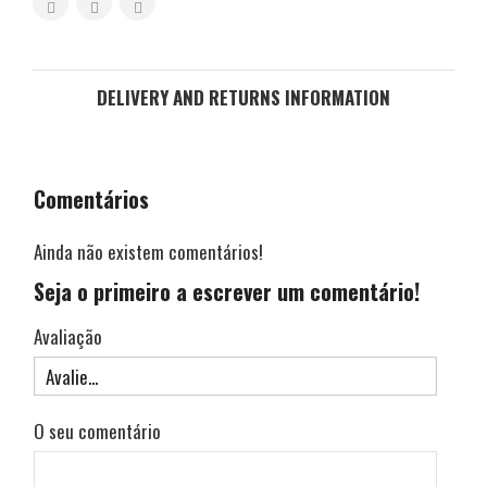
DELIVERY AND RETURNS INFORMATION
Comentários
Ainda não existem comentários!
Seja o primeiro a escrever um comentário!
Avaliação
O seu comentário