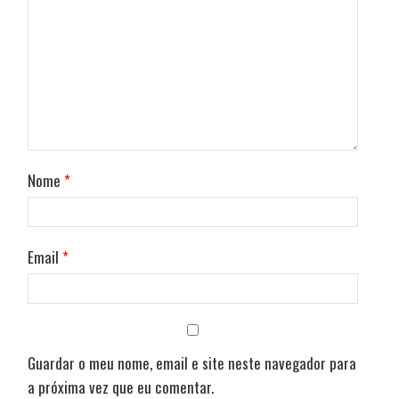
Nome
*
Email
*
Guardar o meu nome, email e site neste navegador para
a próxima vez que eu comentar.