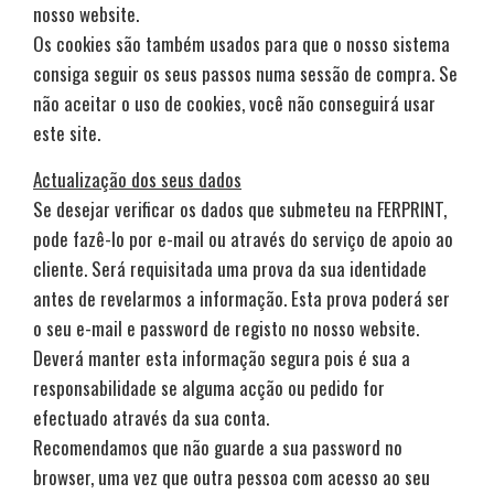
nosso website.
Os cookies são também usados para que o nosso sistema
consiga seguir os seus passos numa sessão de compra. Se
não aceitar o uso de cookies, você não conseguirá usar
este site.
Actualização dos seus dados
Se desejar verificar os dados que submeteu na FERPRINT,
pode fazê-lo por e-mail ou através do serviço de apoio ao
cliente. Será requisitada uma prova da sua identidade
antes de revelarmos a informação. Esta prova poderá ser
o seu e-mail e password de registo no nosso website.
Deverá manter esta informação segura pois é sua a
responsabilidade se alguma acção ou pedido for
efectuado através da sua conta.
Recomendamos que não guarde a sua password no
browser, uma vez que outra pessoa com acesso ao seu