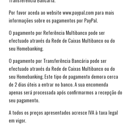
Transferência Bancária.
Por favor aceda ao website www.paypal.com para mais
informações sobre os pagamentos por PayPal.
O pagamento por Referência Multibanco pode ser
efectuado através da Rede de Caixas Multibanco ou do
seu Homebanking.
O pagamento por Transferência Bancária pode ser
efectuado através da Rede de Caixas Multibanco ou do
seu Homebanking. Este tipo de pagamento demora cerca
de 2 dias úteis a entrar no banco. A sua encomenda
apenas será processada após confirmarmos a recepção do
seu pagamento.
A todos os preços apresentados acresce IVA à taxa legal
em vigor.