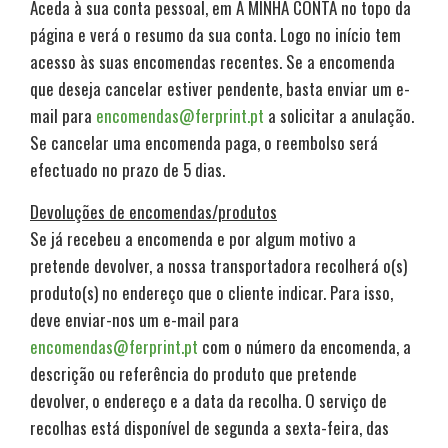
Aceda à sua conta pessoal, em A MINHA CONTA no topo da
página e verá o resumo da sua conta. Logo no início tem
acesso às suas encomendas recentes. Se a encomenda
que deseja cancelar estiver pendente, basta enviar um e-
mail para
encomendas@ferprint.pt
a solicitar a anulação.
Se cancelar uma encomenda paga, o reembolso será
efectuado no prazo de 5 dias.
Devoluções de encomendas/produtos
Se já recebeu a encomenda e por algum motivo a
pretende devolver, a nossa transportadora recolherá o(s)
produto(s) no endereço que o cliente indicar. Para isso,
deve enviar-nos um e-mail para
encomendas@ferprint.pt
com o número da encomenda, a
descrição ou referência do produto que pretende
devolver, o endereço e a data da recolha. O serviço de
recolhas está disponível de segunda a sexta-feira, das