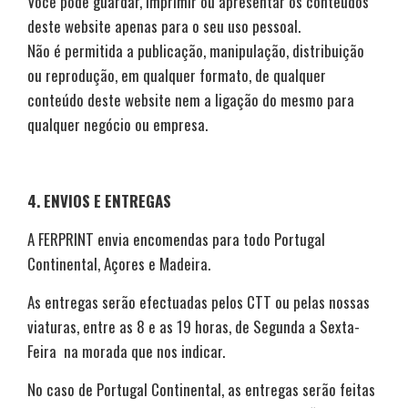
Você pode guardar, imprimir ou apresentar os conteúdos
deste website apenas para o seu uso pessoal.
Não é permitida a publicação, manipulação, distribuição
ou reprodução, em qualquer formato, de qualquer
conteúdo deste website nem a ligação do mesmo para
qualquer negócio ou empresa.
4. ENVIOS E ENTREGAS
A FERPRINT envia encomendas para todo Portugal
Continental, Açores e Madeira.
As entregas serão efectuadas pelos CTT ou pelas nossas
viaturas, entre as 8 e as 19 horas, de Segunda a Sexta-
Feira na morada que nos indicar.
No caso de Portugal Continental, as entregas serão feitas