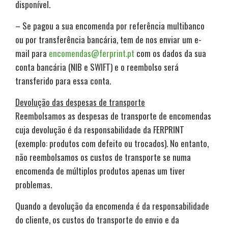
disponível.
– Se pagou a sua encomenda por referência multibanco
ou por transferência bancária, tem de nos enviar um e-
mail para
encomendas@ferprint.pt
com os dados da sua
conta bancária (NIB e SWIFT) e o reembolso será
transferido para essa conta.
Devolução das despesas de transporte
Reembolsamos as despesas de transporte de encomendas
cuja devolução é da responsabilidade da FERPRINT
(exemplo: produtos com defeito ou trocados). No entanto,
não reembolsamos os custos de transporte se numa
encomenda de múltiplos produtos apenas um tiver
problemas.
Quando a devolução da encomenda é da responsabilidade
do cliente, os custos do transporte do envio e da