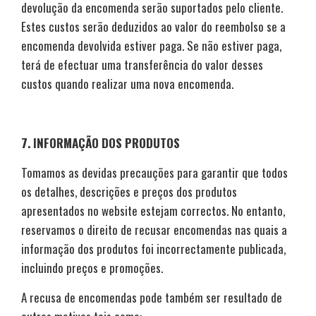
devolução da encomenda serão suportados pelo cliente.
Estes custos serão deduzidos ao valor do reembolso se a
encomenda devolvida estiver paga. Se não estiver paga,
terá de efectuar uma transferência do valor desses
custos quando realizar uma nova encomenda.
7. INFORMAÇÃO DOS PRODUTOS
Tomamos as devidas precauções para garantir que todos
os detalhes, descrições e preços dos produtos
apresentados no website estejam correctos. No entanto,
reservamos o direito de recusar encomendas nas quais a
informação dos produtos foi incorrectamente publicada,
incluindo preços e promoções.
A recusa de encomendas pode também ser resultado de