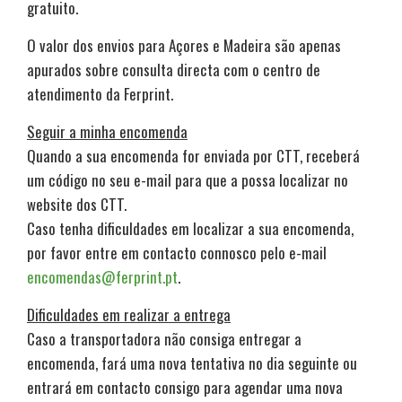
gratuito.
O valor dos envios para Açores e Madeira são apenas
apurados sobre consulta directa com o centro de
atendimento da Ferprint.
Seguir a minha encomenda
Quando a sua encomenda for enviada por CTT, receberá
um código no seu e-mail para que a possa localizar no
website dos CTT.
Caso tenha dificuldades em localizar a sua encomenda,
por favor entre em contacto connosco pelo e-mail
encomendas@ferprint.pt
.
Dificuldades em realizar a entrega
Caso a transportadora não consiga entregar a
encomenda, fará uma nova tentativa no dia seguinte ou
entrará em contacto consigo para agendar uma nova