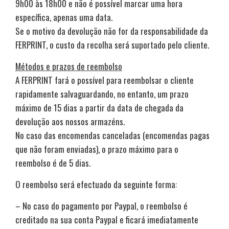
9h00 às 18h00 e não é possível marcar uma hora
específica, apenas uma data.
Se o motivo da devolução não for da responsabilidade da
FERPRINT, o custo da recolha será suportado pelo cliente.
Métodos e prazos de reembolso
A FERPRINT fará o possível para reembolsar o cliente
rapidamente salvaguardando, no entanto, um prazo
máximo de 15 dias a partir da data de chegada da
devolução aos nossos armazéns.
No caso das encomendas canceladas (encomendas pagas
que não foram enviadas), o prazo máximo para o
reembolso é de 5 dias.
O reembolso será efectuado da seguinte forma:
– No caso do pagamento por Paypal, o reembolso é
creditado na sua conta Paypal e ficará imediatamente