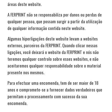
áreas deste website.
A FERPRINT não se responsabiliza por danos ou perdas de
qualquer pessoa, que possam surgir a partir da utilização
de qualquer informação contida neste website.
Algumas hiperligações deste website levam a websites
externos, parceiros da FERPRINT. Quando clicar nessas
ligações, você deixará o website da FERPRINT e nós não
teremos qualquer controlo sobre esses websites, e não
aceitaremos qualquer responsabilidade sobre o material
presente nos mesmos.
Para efectuar uma encomenda, tem de ser maior de 18
anos e compromete-se a fornecer dados verdadeiros que
permitam o processamento com sucesso da sua
encomenda.