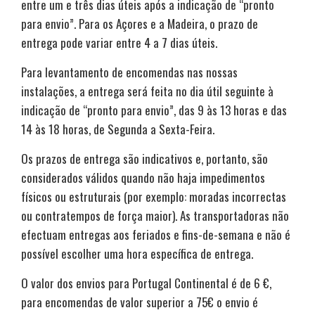
entre um e três dias úteis após a indicação de “pronto
para envio”. Para os Açores e a Madeira, o prazo de
entrega pode variar entre 4 a 7 dias úteis.
Para levantamento de encomendas nas nossas
instalações, a entrega será feita no dia útil seguinte à
indicação de “pronto para envio”, das 9 às 13 horas e das
14 às 18 horas, de Segunda a Sexta-Feira.
Os prazos de entrega são indicativos e, portanto, são
considerados válidos quando não haja impedimentos
físicos ou estruturais (por exemplo: moradas incorrectas
ou contratempos de força maior). As transportadoras não
efectuam entregas aos feriados e fins-de-semana e não é
possível escolher uma hora específica de entrega.
O valor dos envios para Portugal Continental é de 6 €,
para encomendas de valor superior a 75€ o envio é