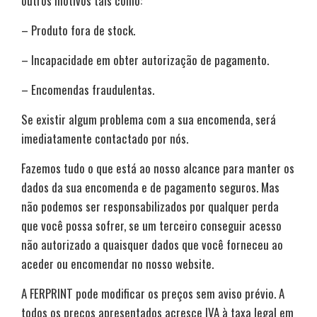
outros motivos tais como:
– Produto fora de stock.
– Incapacidade em obter autorização de pagamento.
– Encomendas fraudulentas.
Se existir algum problema com a sua encomenda, será
imediatamente contactado por nós.
Fazemos tudo o que está ao nosso alcance para manter os
dados da sua encomenda e de pagamento seguros. Mas
não podemos ser responsabilizados por qualquer perda
que você possa sofrer, se um terceiro conseguir acesso
não autorizado a quaisquer dados que você forneceu ao
aceder ou encomendar no nosso website.
A FERPRINT pode modificar os preços sem aviso prévio. A
todos os preços apresentados acresce IVA à taxa legal em