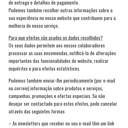
de entrega e detalhes de pagamento.
Podemos também recolher outras informações sobre a
sua experiência no nosso website que contribuem para a
melhoria do nosso serviço.
Para que efeitos são usados os dados recolhidos?
Os seus dados permitem aos nossos colaboradores
processar as suas encomendas, notificá-lo de alterações
importantes das funcionalidades do website, realizar
inquéritos e para efeitos estatísticos.
Podemos também enviar-lhe periodicamente (por e-mail
ou correio) informação sobre produtos e serviços,
campanhas, promoções e ofertas especiais. Se não
desejar ser contactado para estes efeitos, pode cancelar
através das seguintes formas:
– As newsletters que receber no seu e-mail têm um link