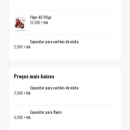
Flyer A5 115gr
13,00
€
+ IVA
Expositor para cartões de visita
2,00
€
+ IVA
Preços mais baixos
Expositor para cartões de visita
2,00
€
+ IVA
Expositor para flyers
4,00
€
+ IVA