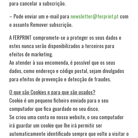
para cancelar a subscrição.
– Pode enviar um e-mail para
newsletter@ferprint.pt
com
o assunto Remover subscrição.
A FERPRINT compromete-se a proteger os seus dados e
estes nunca serão disponibilizados a terceiros para
efeitos de marketing.
Ao atender à sua encomenda, é possível que os seus
dados, como endereço e código postal, sejam divulgados
para efeitos de prevenção e detecção de fraudes.
O que são Cookies e para que são usados?
Cookie é um pequeno ficheiro enviado para o seu
computador que fica guardado no seu disco.
Se criou uma conta no nosso website, o seu computador
irá guardar um cookie que lhe irá permitir ser
automaticamente identificado sempre que volte a visitar o