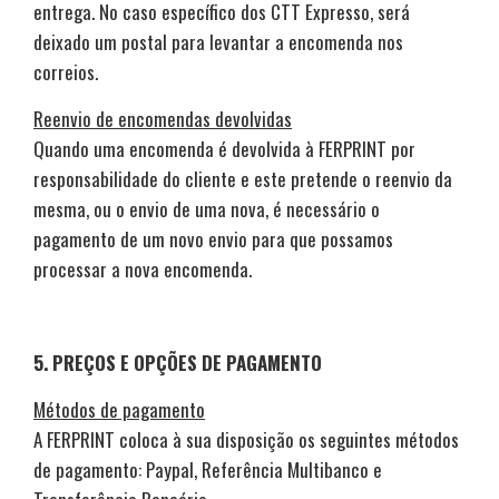
entrega. No caso específico dos CTT Expresso, será
deixado um postal para levantar a encomenda nos
correios.
Reenvio de encomendas devolvidas
Quando uma encomenda é devolvida à FERPRINT por
responsabilidade do cliente e este pretende o reenvio da
mesma, ou o envio de uma nova, é necessário o
pagamento de um novo envio para que possamos
processar a nova encomenda.
5. PREÇOS E OPÇÕES DE PAGAMENTO
Métodos de pagamento
A FERPRINT coloca à sua disposição os seguintes métodos
de pagamento: Paypal, Referência Multibanco e