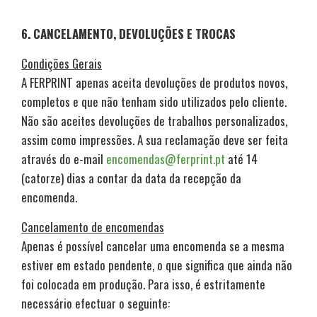
6. CANCELAMENTO, DEVOLUÇÕES E TROCAS
Condições Gerais
A FERPRINT apenas aceita devoluções de produtos novos,
completos e que não tenham sido utilizados pelo cliente.
Não são aceites devoluções de trabalhos personalizados,
assim como impressões. A sua reclamação deve ser feita
através do e-mail
encomendas@ferprint.pt
até 14
(catorze) dias a contar da data da recepção da
encomenda.
Cancelamento de encomendas
Apenas é possível cancelar uma encomenda se a mesma
estiver em estado pendente, o que significa que ainda não
foi colocada em produção. Para isso, é estritamente
necessário efectuar o seguinte: