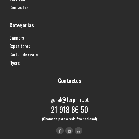
Contactos
Categorias
Banners
Expositores
Cartão de visita
Flyers
Contactos
geral@ferprint.pt
21 918 86 50
(Chamada para a rede fixa nacional)