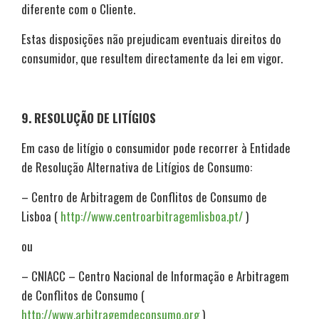
diferente com o Cliente.
Estas disposições não prejudicam eventuais direitos do
consumidor, que resultem directamente da lei em vigor.
9.
RESOLUÇÃO DE LITÍGIOS
Em caso de litígio o consumidor pode recorrer à Entidade
de Resolução Alternativa de Litígios de Consumo:
– Centro de Arbitragem de Conflitos de Consumo de
Lisboa (
http://www.centroarbitragemlisboa.pt/
)
ou
– CNIACC – Centro Nacional de Informação e Arbitragem
de Conflitos de Consumo (
http://www.arbitragemdeconsumo.org
)