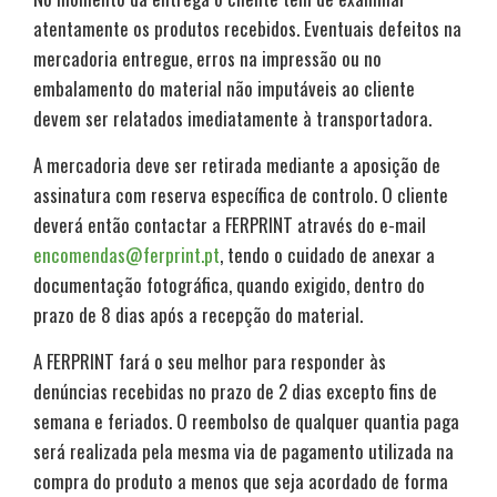
atentamente os produtos recebidos. Eventuais defeitos na
mercadoria entregue, erros na impressão ou no
embalamento do material não imputáveis ao cliente
devem ser relatados imediatamente à transportadora.
A mercadoria deve ser retirada mediante a aposição de
assinatura com reserva específica de controlo. O cliente
deverá então contactar a FERPRINT através do e-mail
encomendas@ferprint.pt
, tendo o cuidado de anexar a
documentação fotográfica, quando exigido, dentro do
prazo de 8 dias após a recepção do material.
A FERPRINT fará o seu melhor para responder às
denúncias recebidas no prazo de 2 dias excepto fins de
semana e feriados. O reembolso de qualquer quantia paga
será realizada pela mesma via de pagamento utilizada na
compra do produto a menos que seja acordado de forma