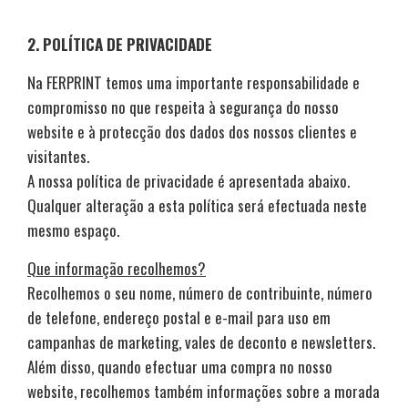
2. POLÍTICA DE PRIVACIDADE
Na FERPRINT temos uma importante responsabilidade e
compromisso no que respeita à segurança do nosso
website e à protecção dos dados dos nossos clientes e
visitantes.
A nossa política de privacidade é apresentada abaixo.
Qualquer alteração a esta política será efectuada neste
mesmo espaço.
Que informação recolhemos?
Recolhemos o seu nome, número de contribuinte, número
de telefone, endereço postal e e-mail para uso em
campanhas de marketing, vales de deconto e newsletters.
Além disso, quando efectuar uma compra no nosso
website, recolhemos também informações sobre a morada