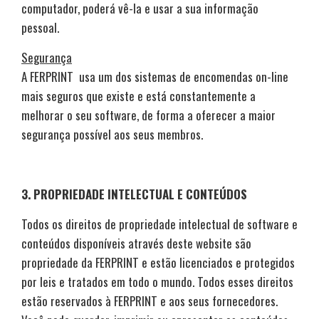
computador, poderá vê-la e usar a sua informação
pessoal.
Segurança
A FERPRINT usa um dos sistemas de encomendas on-line
mais seguros que existe e está constantemente a
melhorar o seu software, de forma a oferecer a maior
segurança possível aos seus membros.
3. PROPRIEDADE INTELECTUAL E CONTEÚDOS
Todos os direitos de propriedade intelectual de software e
conteúdos disponíveis através deste website são
propriedade da FERPRINT e estão licenciados e protegidos
por leis e tratados em todo o mundo. Todos esses direitos
estão reservados à FERPRINT e aos seus fornecedores.