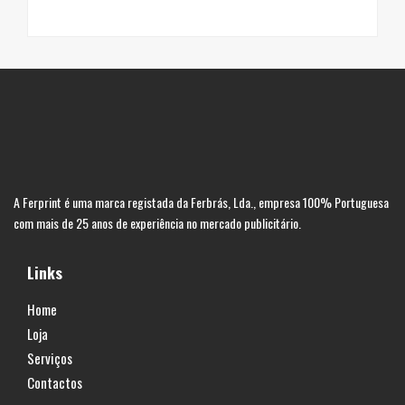
A Ferprint é uma marca registada da Ferbrás, Lda., empresa 100% Portuguesa
com mais de 25 anos de experiência no mercado publicitário.
Links
Home
Loja
Serviços
Contactos