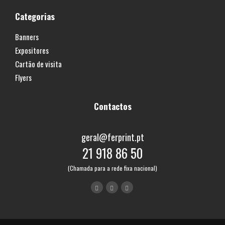
Categorias
Banners
Expositores
Cartão de visita
Flyers
Contactos
geral@ferprint.pt
21 918 86 50
(Chamada para a rede fixa nacional)