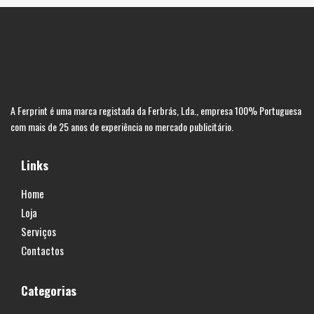
A Ferprint é uma marca registada da Ferbrás, Lda., empresa 100% Portuguesa
com mais de 25 anos de experiência no mercado publicitário.
Links
Home
Loja
Serviços
Contactos
Categorias