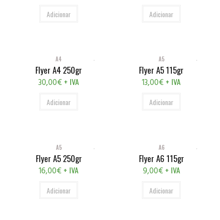
Adicionar
Adicionar
A4
A5
Flyer A4 250gr
Flyer A5 115gr
+ IVA
+ IVA
30,00
€
13,00
€
Adicionar
Adicionar
A5
A6
Flyer A5 250gr
Flyer A6 115gr
+ IVA
+ IVA
16,00
€
9,00
€
Adicionar
Adicionar