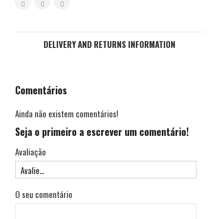
DELIVERY AND RETURNS INFORMATION
Comentários
Ainda não existem comentários!
Seja o primeiro a escrever um comentário!
Avaliação
O seu comentário