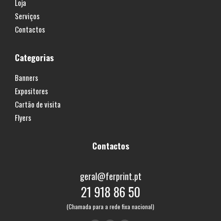
Loja
Serviços
Contactos
Categorias
Banners
Expositores
Cartão de visita
Flyers
Contactos
geral@ferprint.pt
21 918 86 50
(Chamada para a rede fixa nacional)