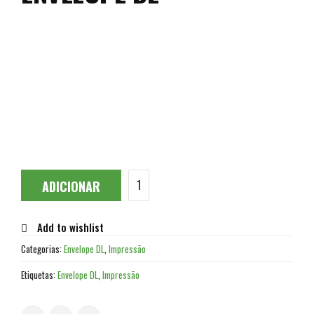
ADICIONAR
Add to wishlist
Categorias:
Envelope DL
,
Impressão
Etiquetas:
Envelope DL
,
Impressão