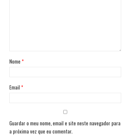
Nome
*
Email
*
Guardar o meu nome, email e site neste navegador para
a próxima vez que eu comentar.